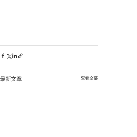
查看全部
最新文章