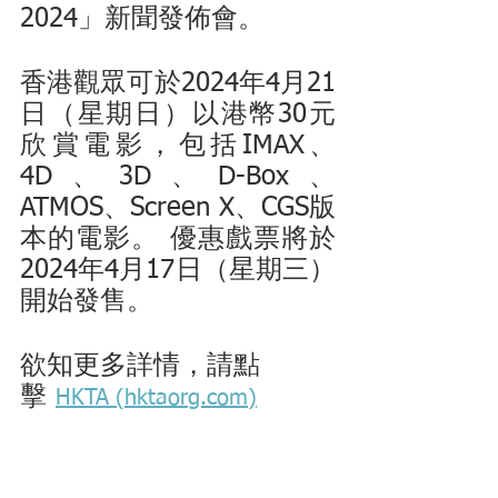
2024」新聞發佈會。 
香港觀眾可於2024年4月21
日（星期日）以港幣30元
欣賞電影，包括IMAX、
4D、3D、D-Box、
ATMOS、Screen X、CGS版
本的電影。 優惠戲票將於
2024年4月17日（星期三）
開始發售。
欲知更多詳情，請點
擊 
HKTA (hktaorg.com)