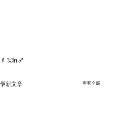
查看全部
最新文章