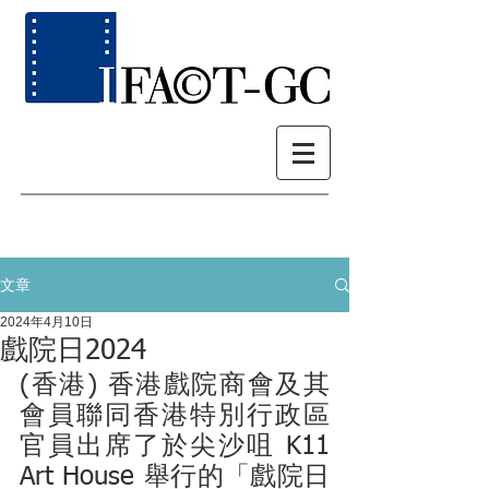
文章
2024年4月10日
戲院日2024
(香港) 香港戲院商會及其
會員聯同香港特別行政區
官員出席了於尖沙咀 K11 
Art House 舉行的「戲院日